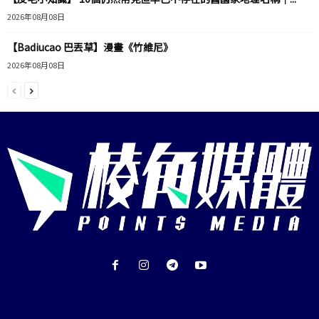
2026年08月08日
【Badiucao 巴丟草】漫畫《竹維尼》
2026年08月08日