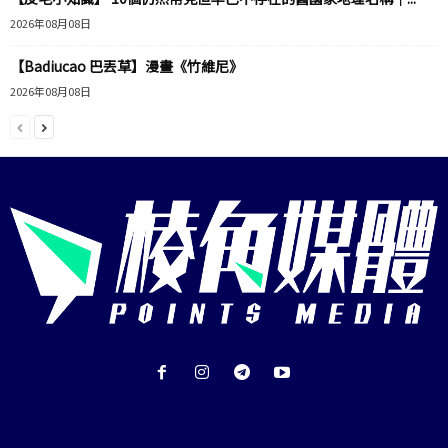
2026年08月08日
【Badiucao 巴丟草】漫畫《竹維尼》
2026年08月08日