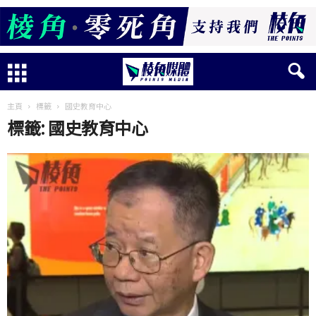
主頁
標籤
國史教育中心
標籤: 國史教育中心