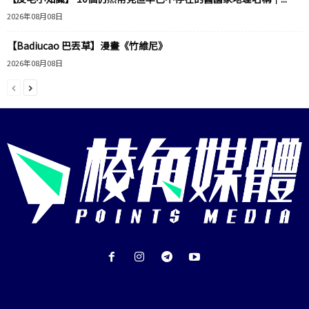
2026年08月08日
【Badiucao 巴丟草】漫畫《竹維尼》
2026年08月08日