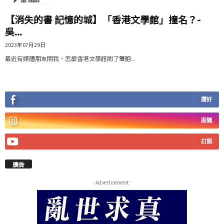
【消失的書 記憶的城】「香港文學館」撞名？-
吳...
2023年07月29日
最近有媒體朋友問我，怎麼香港文學館鬧了雙胞...
讚好
跟隨
訂閱
廣告
- Advertisement -