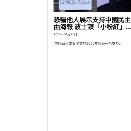
恐嚇他人展示支持中國民主
由海報 波士頓「小粉紅」..
2024年04月25日
-中國留學生吳嘯雷於2022年恐嚇一名支持...