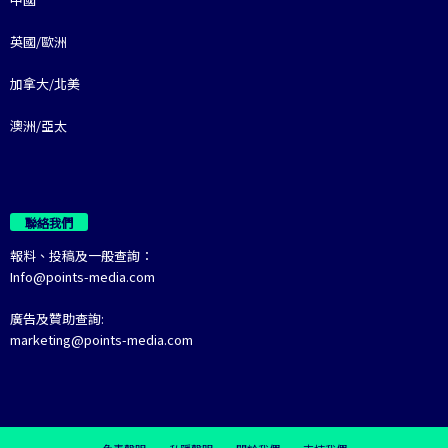
英國/歐洲
加拿大/北美
澳洲/亞太
聯絡我們
報料、投稿及一般查詢：
Info@points-media.com
廣告及贊助查詢:
marketing@points-media.com