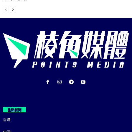
重點新聞
香港
中國