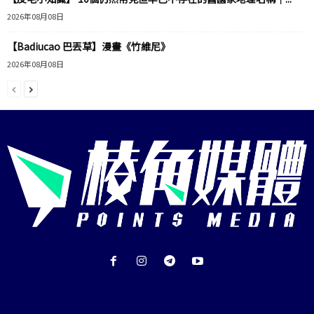
2026年08月08日
【Badiucao 巴丟草】漫畫《竹維尼》
2026年08月08日