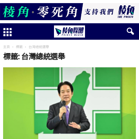
主頁
標籤
台灣總統選舉
標籤: 台灣總統選舉