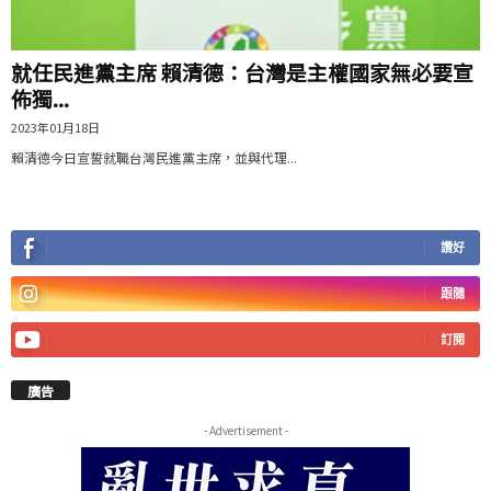
就任民進黨主席 賴清德：台灣是主權國家無必要宣
佈獨...
2023年01月18日
賴清德今日宣誓就職台灣民進黨主席，並與代理...
讚好
跟隨
訂閱
廣告
- Advertisement -