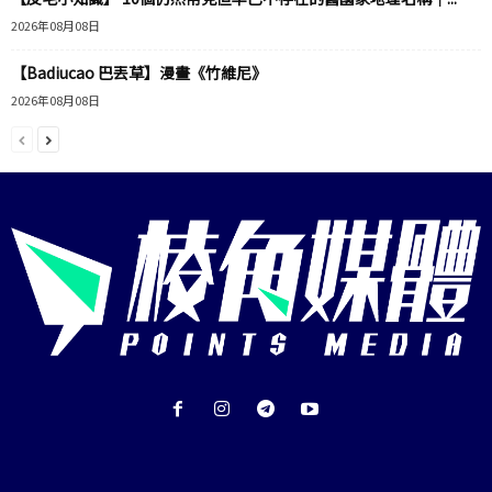
2026年08月08日
【Badiucao 巴丟草】漫畫《竹維尼》
2026年08月08日