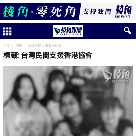
主頁
標籤
台灣民間支援香港協會
標籤: 台灣民間支援香港協會