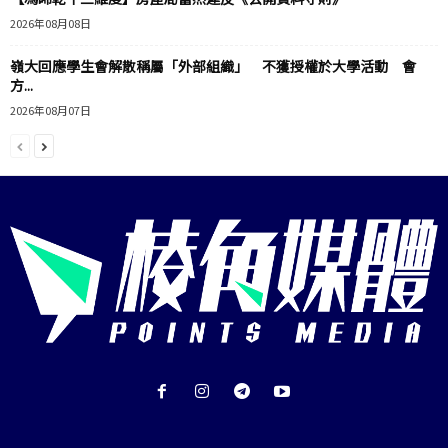
2026年08月08日
嶺大回應學生會解散稱屬「外部組織」 不獲授權於大學活動 會
方...
2026年08月07日