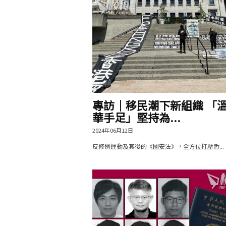
專訪｜移民潮下新組織 「
華手足」堅持為...
2024年06月12日
反修例運動及其後的《國安法》，全方位打壓香...