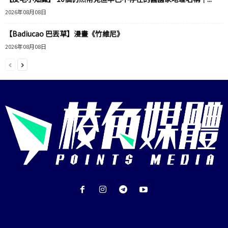
2026年08月08日
【Badiucao 巴丟草】漫畫《竹維尼》
2026年08月08日