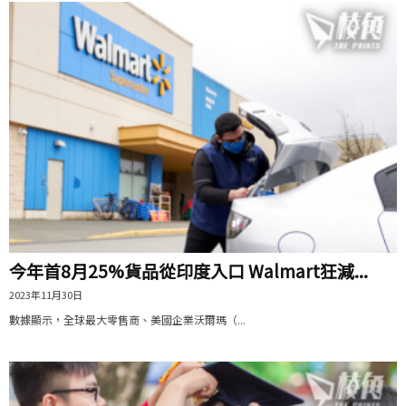
今年首8月25%貨品從印度入口 Walmart狂減...
2023年11月30日
數據顯示，全球最大零售商、美國企業沃爾瑪（...