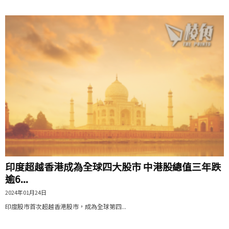
印度超越香港成為全球四大股市 中港股總值三年跌
逾6...
2024年01月24日
印度股市首次超越香港股市，成為全球第四...