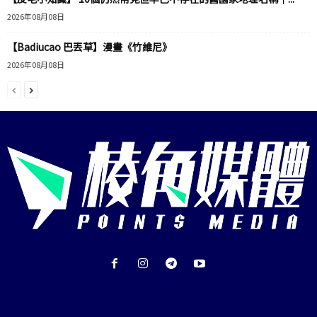
2026年08月08日
【Badiucao 巴丟草】漫畫《竹維尼》
2026年08月08日