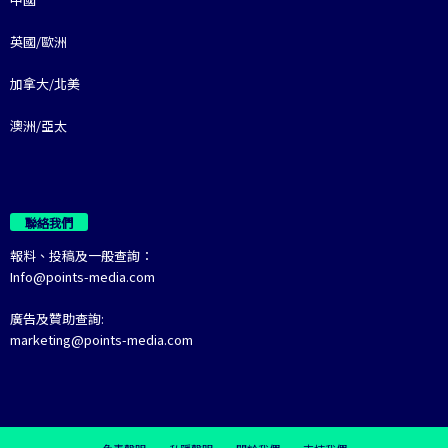
英國/歐洲
加拿大/北美
澳洲/亞太
聯絡我們
報料、投稿及一般查詢：
Info@points-media.com
廣告及贊助查詢:
marketing@points-media.com