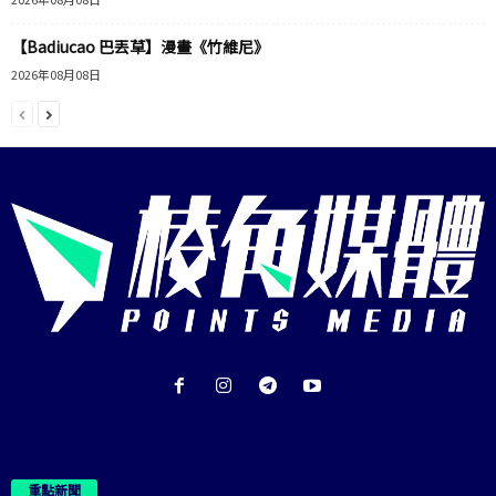
【Badiucao 巴丟草】漫畫《竹維尼》
2026年08月08日
重點新聞