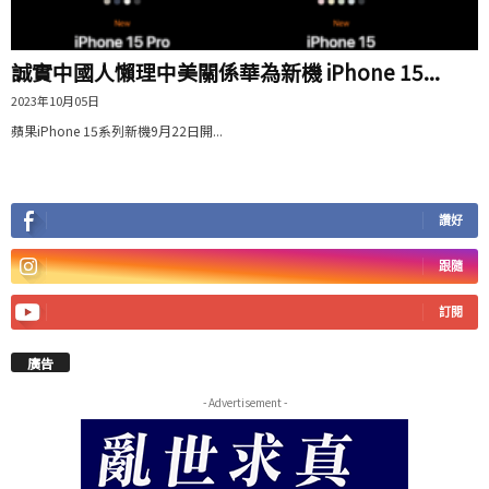
誠實中國人懶理中美關係華為新機 iPhone 15...
2023年10月05日
蘋果iPhone 15系列新機9月22日開...
讚好
跟隨
訂閱
廣告
- Advertisement -