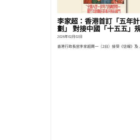
李家超：香港首訂「五年計
劃」 對接中國「十五五」規.
2026年02月02日
香港行政長官李家超周一（2日）接受《信報》及 ..