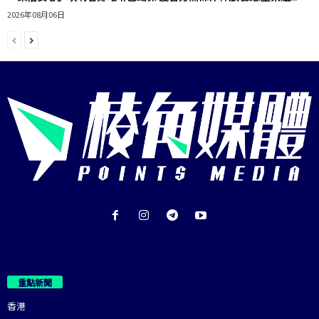
2026年08月06日
重點新聞
香港