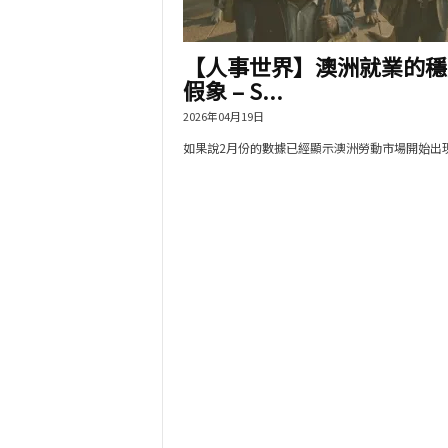
【人事世界】澳洲就業的穩
假象 – S...
2026年04月19日
如果說2月份的數據已經顯示澳洲勞動市場開始出現.