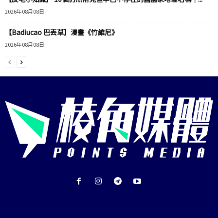
2026年08月08日
【Badiucao 巴丟草】漫畫《竹維尼》
2026年08月08日