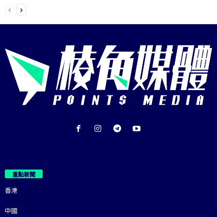
重點新聞
香港
中國