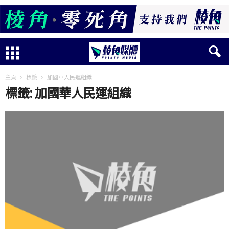
主頁
標籤
加國華人民運組織
標籤: 加國華人民運組織