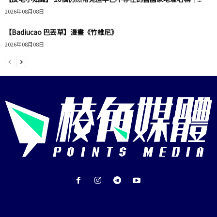
2026年08月08日
【Badiucao 巴丟草】漫畫《竹維尼》
2026年08月08日