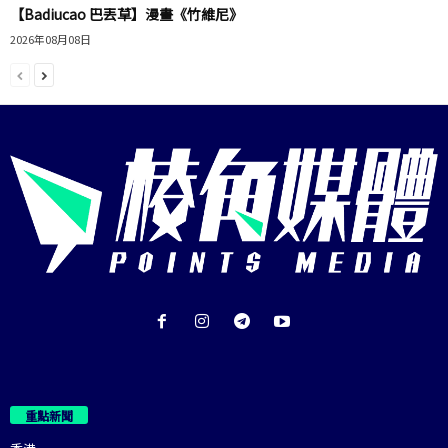
【Badiucao 巴丟草】漫畫《竹維尼》
2026年08月08日
重點新聞