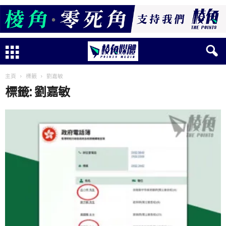
主頁
標籤
劉嘉敏
標籤: 劉嘉敏