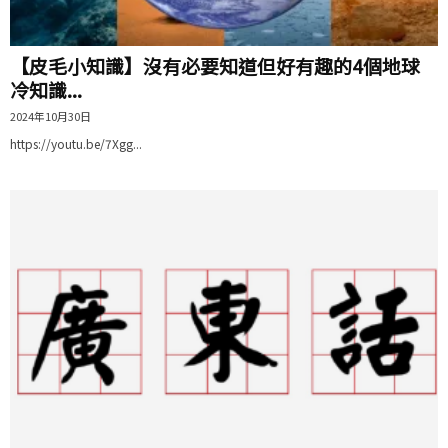
【皮毛小知識】沒有必要知道但好有趣的4個地球
冷知識...
2024年10月30日
https://youtu.be/7Xgg...