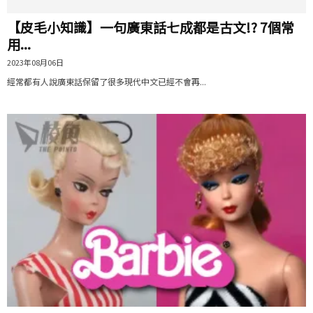
【皮毛小知識】一句廣東話七成都是古文!? 7個常
用...
2023年08月06日
經常都有人說廣東話保留了很多現代中文已經不會再...