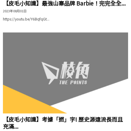
【皮毛小知識】最強山寨品牌 Barbie！完完全全...
2023年08月01日
https://youtu.be/Y6BqfqGt...
【皮毛小知識】考據「撚」字! 歷史源遠流長而且
充滿...