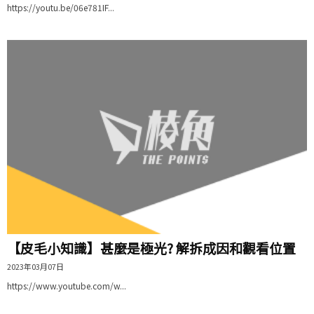
https://youtu.be/06e781IF...
【皮毛小知識】甚麼是極光? 解拆成因和觀看位置
2023年03月07日
https://www.youtube.com/w...