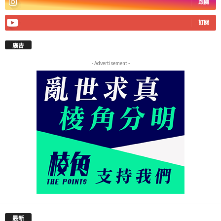
跟隨
訂閱
廣告
- Advertisement -
最新