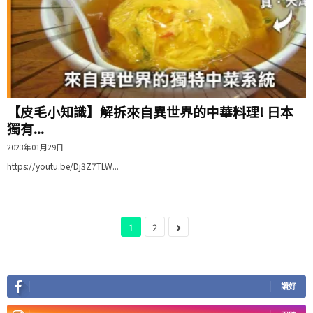
【皮毛小知識】解拆來自異世界的中華料理! 日本
獨有...
2023年01月29日
https://youtu.be/Dj3Z7TLW...
1
2
讚好