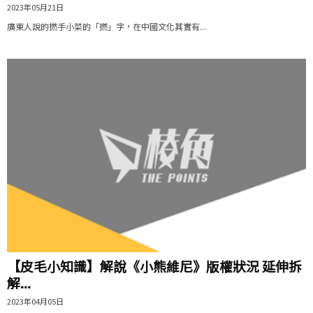
2023年05月21日
廣東人說的撚手小菜的「撚」字，在中國文化其實有...
【皮毛小知識】解說《小熊維尼》版權狀況 延伸拆
解...
2023年04月05日