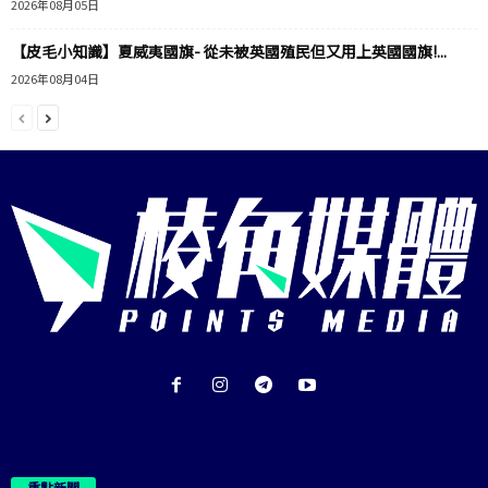
2026年08月05日
【皮毛小知識】夏威夷國旗- 從未被英國殖民但又用上英國國旗!...
2026年08月04日
重點新聞