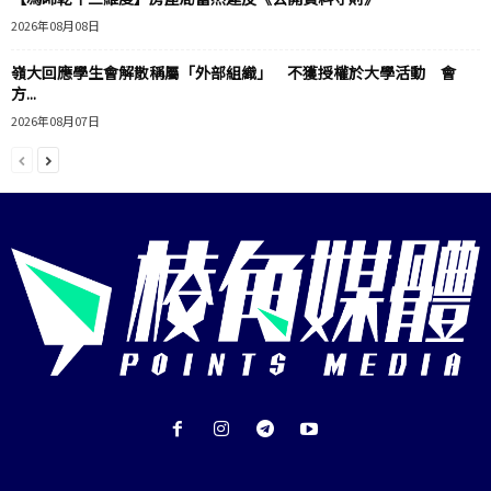
2026年08月08日
嶺大回應學生會解散稱屬「外部組織」 不獲授權於大學活動 會
方...
2026年08月07日