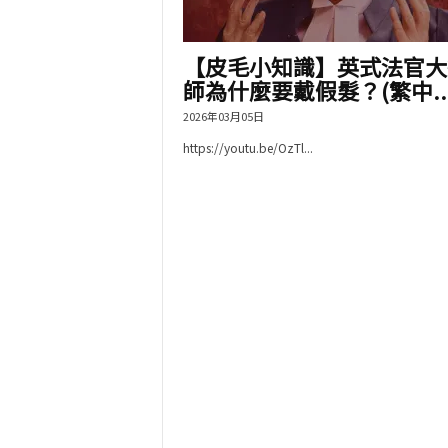
【皮毛小知識】英式法官大
師為什麼要戴假髮？(繁中..
2026年03月05日
https://youtu.be/OzTl...