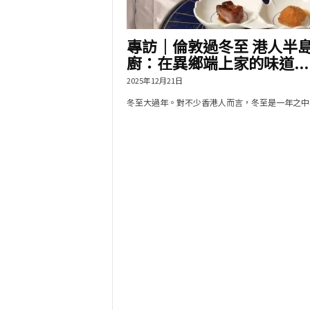
專訪｜倫敦過冬至 港人半
廚：在異鄉端上家的味道...
2025年12月21日
冬至大過年。對不少香港人而言，冬至是一年之中必.