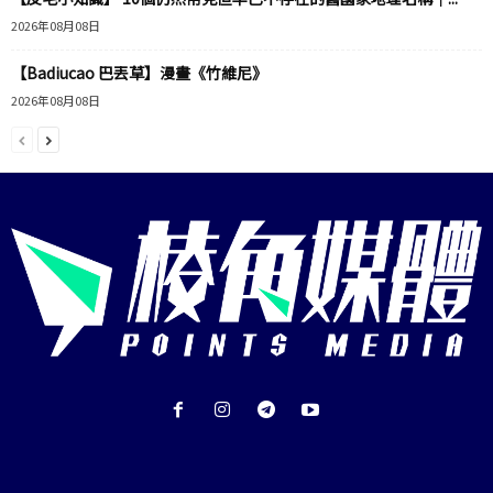
2026年08月08日
【Badiucao 巴丟草】漫畫《竹維尼》
2026年08月08日