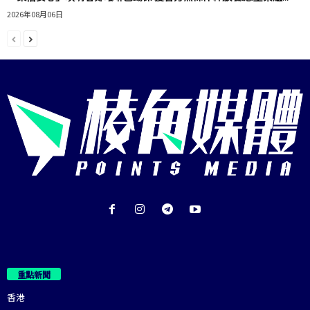
2026年08月06日
重點新聞
香港