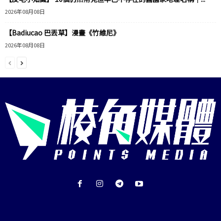
2026年08月08日
【Badiucao 巴丟草】漫畫《竹維尼》
2026年08月08日