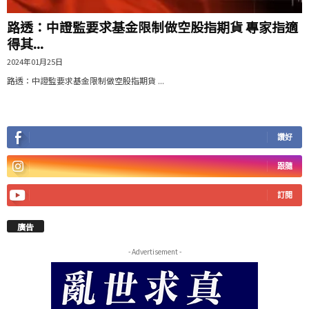
路透：中證監要求基金限制做空股指期貨 專家指適
得其...
2024年01月25日
路透：中證監要求基金限制做空股指期貨 ...
讚好
跟隨
訂閱
廣告
- Advertisement -