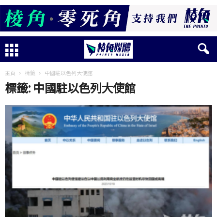
主頁
標籤
中國駐以色列大使館
標籤: 中國駐以色列大使館