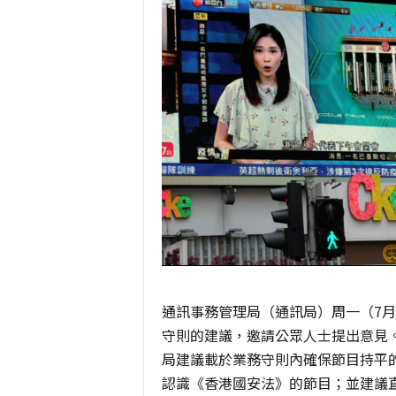
通訊事務管理局（通訊局）周一（7月
守則的建議，邀請公眾人士提出意見。
局建議載於業務守則內確保節目持平
認識《香港國安法》的節目；並建議