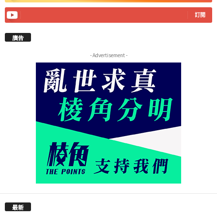
訂閱
廣告
- Advertisement -
最新