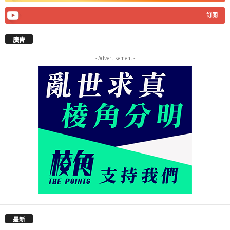
訂閱
廣告
- Advertisement -
最新