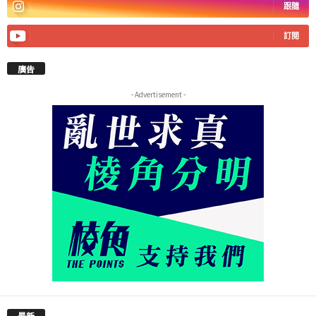
跟隨
訂閱
廣告
- Advertisement -
最新