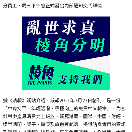
分員工，周三下午會正式發出內部通知交代詳情。
據《晴報》網站介紹，該報2011年7月27日創刊，是一份
「中肯持平、年輕活潑、積極向上的免費中文報章」，內容
針對中產具消費力上班族，網羅港聞、國際、中國、財經、
娛樂消閒、親子、健康及旅遊等範疇，提供貼身實用的資訊