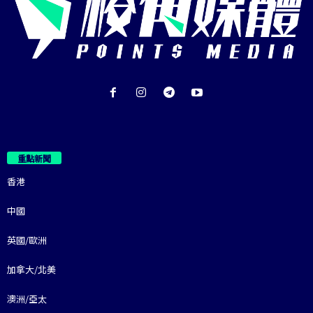
重點新聞
香港
中國
英國/歐洲
加拿大/北美
澳洲/亞太