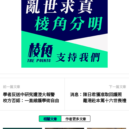
前一篇文章
下一篇文章
學者反送中研究遭浸大報警
消息：陳日君獲准取回護照
校方否認：一直維護學術自由
離港赴本篤十六世喪禮
相關文章
作者更多文章