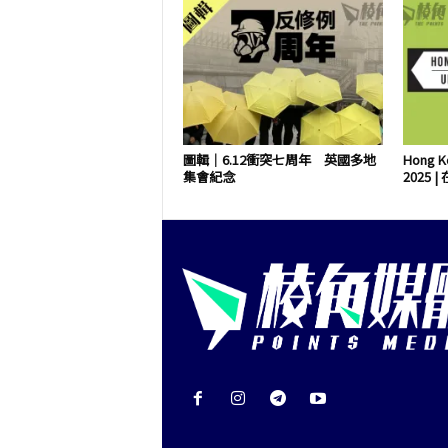
圖輯｜6.12衝突七周年 英國多地
Hong K
集會紀念
2025 