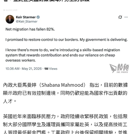
內政大臣馬曼婷（Shabana Mahmood） 指出，目前的數據
顯示政府已有效控制邊境，同時仍歡迎能為國家作出貢獻的
人才。
英國近年來面臨移民壓力，政府陸續收緊移民政策，包括限
制大部分國際學生及護理員攜同家屬赴英，以及提高技術工
人簽證最低薪金門檻。工黨政府上台後保留相關措施，並進