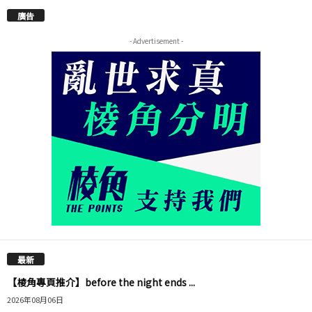
廣告
- Advertisement -
最新
【棱角專頁推介】before the night ends ...
2026年08月06日