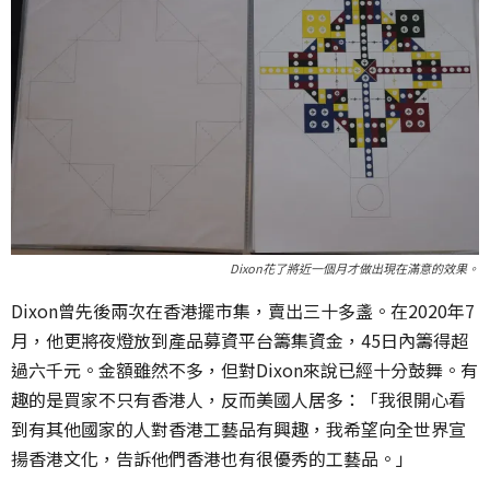
Dixon花了將近一個月才做出現在滿意的效果。
Dixon曾先後兩次在香港擺市集，賣出三十多盞。在2020年7
月，他更將夜燈放到產品募資平台籌集資金，45日內籌得超
過六千元。金額雖然不多，但對Dixon來說已經十分鼓舞。有
趣的是買家不只有香港人，反而美國人居多：「我很開心看
到有其他國家的人對香港工藝品有興趣，我希望向全世界宣
揚香港文化，告訴他們香港也有很優秀的工藝品。」