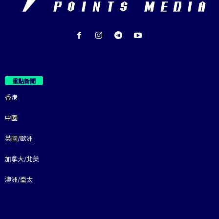
重點新聞
香港
中國
英國/歐洲
加拿大/北美
澳洲/亞太