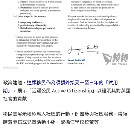
政策建議，
這類移民作為須額外接受一至三年的「試用
期」
，展示「活躍公民 Active Citizenship」以證明其對英國
社會的貢獻。
移民需展示積極融入社區的行動，例如參與社區服務、帶領
體育隊伍或兒童活動小組，或擔任學校校董等：