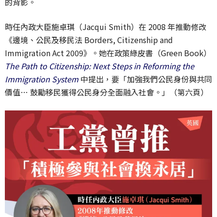
的背影。
時任內政大臣施卓琪（Jacqui Smith）在 2008 年推動修改
《邊境、公民及移民法 Borders, Citizenship and
Immigration Act 2009》。她在政策綠皮書（Green Book）
The Path to Citizenship: Next Steps in Reforming the
Immigration System
中提出，要「加強我們公民身份與共同
價值… 鼓勵移民獲得公民身分全面融入社會。」（第六頁）