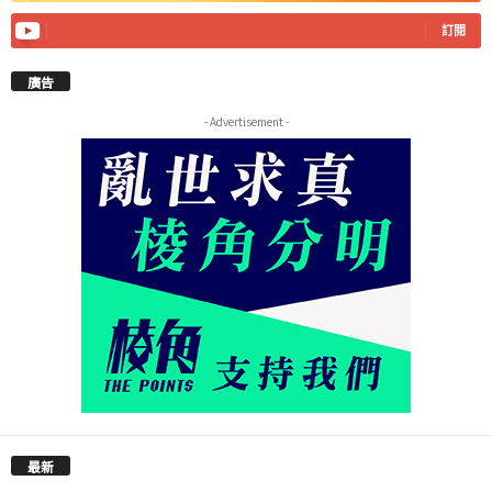
訂閱
廣告
- Advertisement -
最新