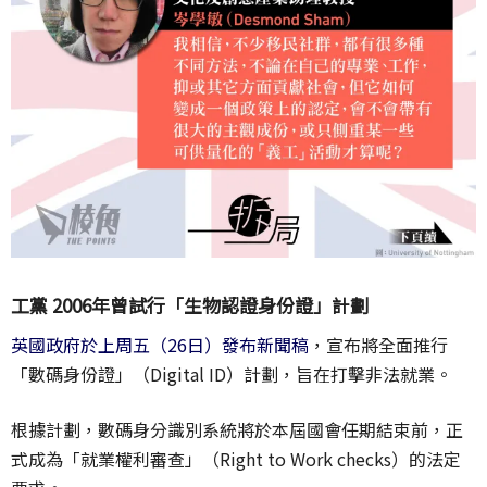
工黨 2006年曾試行「生物認證身份證」計劃
英國政府於上周五（26日）發布新聞稿
，宣布將全面推行
「數碼身份證」（Digital ID）計劃，旨在打擊非法就業。
根據計劃，數碼身分識別系統將於本屆國會任期結束前，正
式成為「就業權利審查」（Right to Work checks）的法定