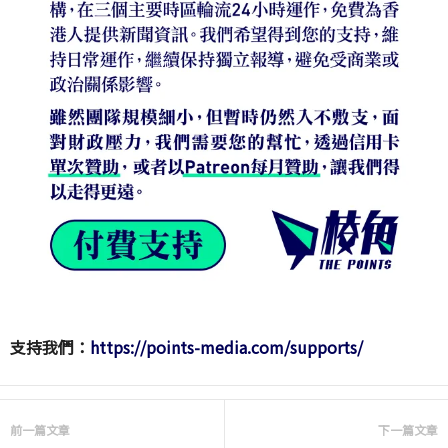
支持我們：
https://points-media.com/supports/
前一篇文章
下一篇文章