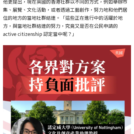
他更提出，現在英國的香港社群以不同的方式，例如舉辦市
集、展覽、文化活動，或者透過工藝創作，努力地和他們居
住的地方的當地社群結連。「這些正在進行中的活躍於地
方，與當地社群結連的努力，究竟又是否在公民申請的
active citizenship 認定當中呢？」