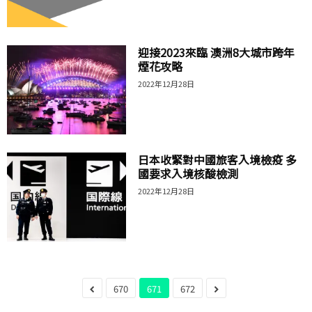
迎接2023來臨 澳洲8大城市跨年
煙花攻略
2022年12月28日
日本收緊對中國旅客入境檢疫 多
國要求入境核酸檢測
2022年12月28日
670
671
672