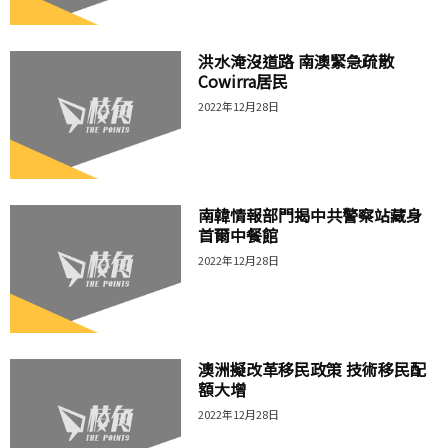
洪水淹沒道路 南澳緊急疏散
Cowirra居民
2022年12月28日
南韓情報部門揭中共警察站藏身
首爾中餐館
2022年12月28日
澳洲擬改革移民政策 技術移民配
額大增
2022年12月28日