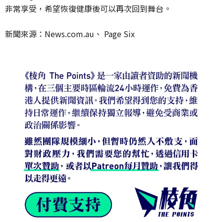
非常享受，希望恢復健康後可以再次回到舞台。
新聞來源：News.com.au、 Page Six