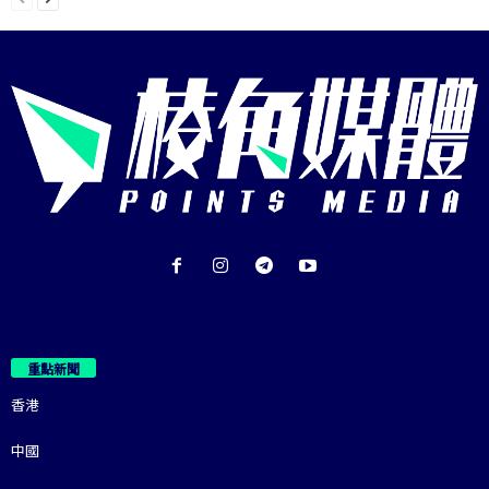
重點新聞
香港
中國