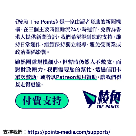
支持我們：
https://points-media.com/supports/