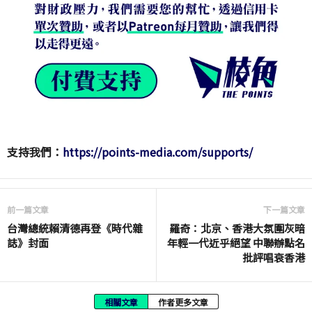
支持我們：
https://points-media.com/supports/
前一篇文章
下一篇文章
台灣總統賴清德再登《時代雜
羅奇：北京、香港大氛圍灰暗
誌》封面
年輕一代近乎絕望 中聯辦點名
批評唱衰香港
相關文章
作者更多文章