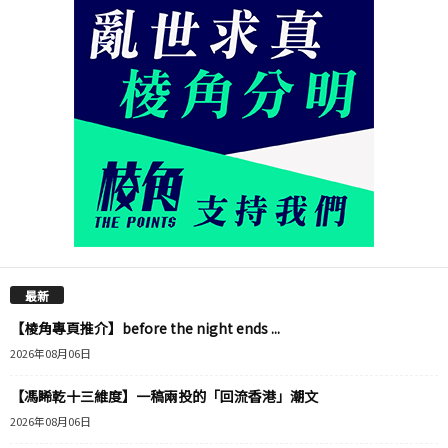
最新
【棱角專頁推介】before the night ends ...
2026年08月06日
【馮睎乾十三維度】一稿兩投的「回流香港」潮文
2026年08月06日