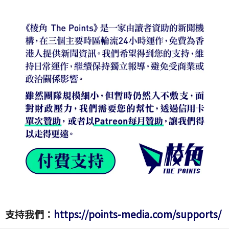
支持我們：
https://points-media.com/supports/