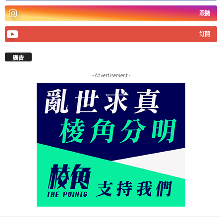
跟隨
訂閱
廣告
- Advertisement -