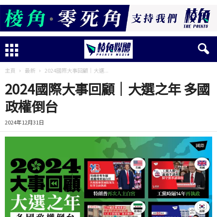
主頁
最新
2024國際大事回顧｜大選...
2024國際大事回顧｜大選之年 多國
政權倒台
2024年12月31日