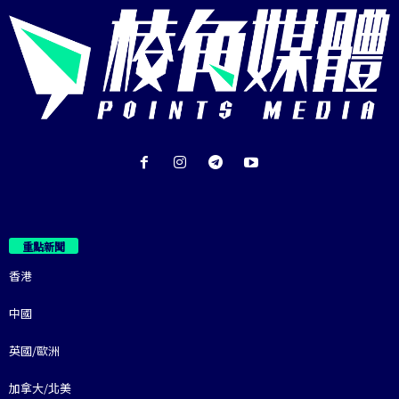
重點新聞
香港
中國
英國/歐洲
加拿大/北美