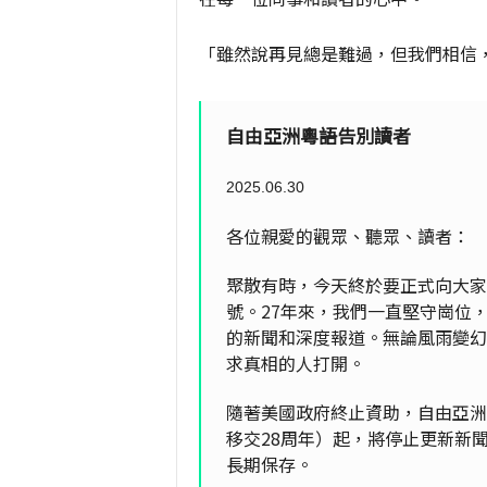
「雖然說再見總是難過，但我們相信
自由亞洲粵語告別讀者
2025.06.30
各位親愛的觀眾、聽眾、讀者：
聚散有時，今天終於要正式向大家
號。27年來，我們一直堅守崗位
的新聞和深度報道。無論風雨變幻
求真相的人打開。
隨著美國政府終止資助，自由亞洲
移交28周年）起，將停止更新新
長期保存。